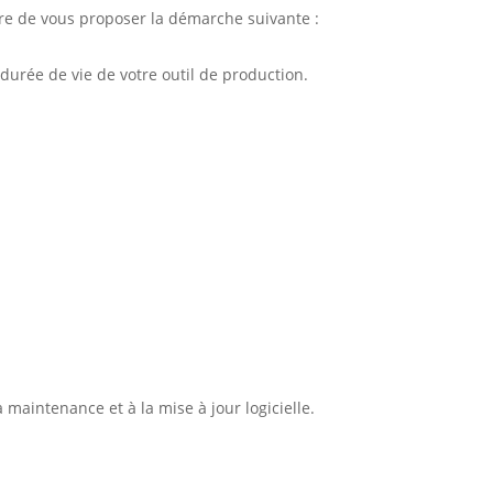
re de vous proposer la démarche suivante :
 durée de vie de votre outil de production.
 maintenance et à la mise à jour logicielle.