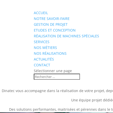
ACCUEIL
NOTRE SAVOIR-FAIRE
GESTION DE PROJET
ETUDES ET CONCEPTION
RÉALISATION DE MACHINES SPÉCIALES
SERVICES
NOS MÉTIERS
NOS RÉALISATIONS
ACTUALITÉS
CONTACT
Sélectionner une page
Dinatec vous accompagne dans la réalisation de votre projet, depui
Une équipe projet dédiée
Des solutions performantes, maitrisées et pérennes dans le t