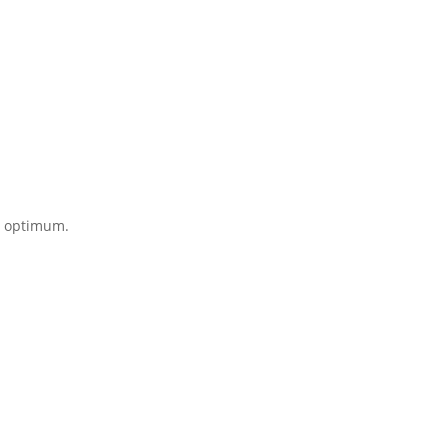
t optimum.