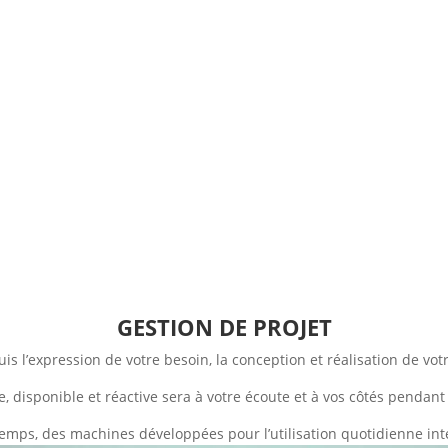
GESTION DE PROJET
s l’expression de votre besoin, la conception et réalisation de votre
, disponible et réactive sera à votre écoute et à vos côtés pendant 
emps, des machines développées pour l’utilisation quotidienne int