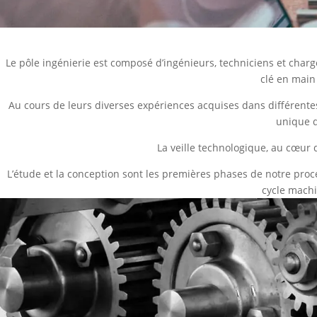
Le pôle ingénierie est composé d’ingénieurs, techniciens et charg
clé en main
Au cours de leurs diverses expériences acquises dans différentes
unique q
La veille technologique, au cœur 
L’étude et la conception sont les premières phases de notre pro
cycle machi