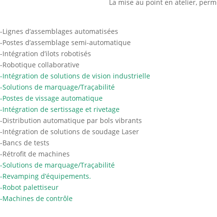
La mise au point en atelier, per
-Lignes d’assemblages automatisées
-Postes d’assemblage semi-automatique
-Intégration d’ilots robotisés
-Robotique collaborative
-Intégration de solutions de vision industrielle
-Solutions de marquage/Traçabilité
-Postes de vissage automatique
-Intégration de sertissage et rivetage
-Distribution automatique par bols vibrants
-Intégration de solutions de soudage Laser
-Bancs de tests
-Rétrofit de machines
-Solutions de marquage/Traçabilité
-Revamping d’équipements.
-Robot palettiseur
-Machines de contrôle