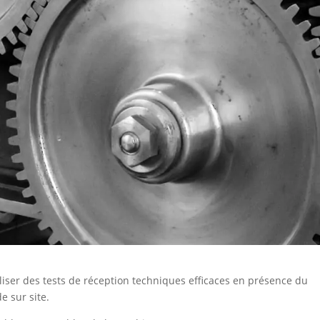
liser des tests de réception techniques efficaces en présence du
e sur site.