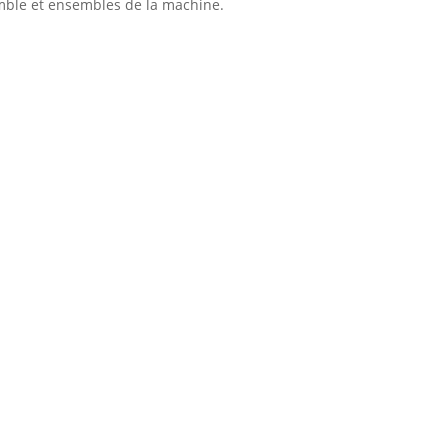
emble et ensembles de la machine.