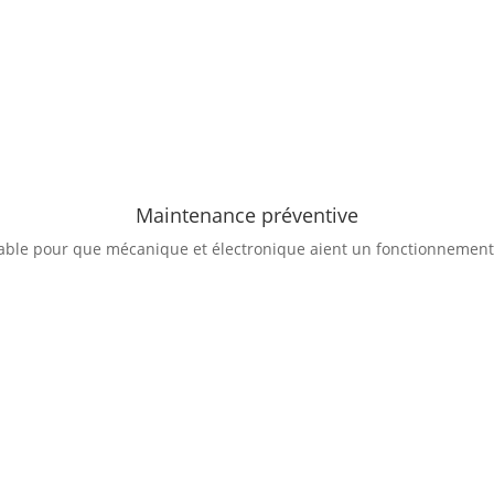
Maintenance préventive
able pour que mécanique et électronique aient un fonctionnemen